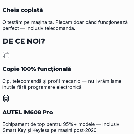
Cheia copiată
O testăm pe mașina ta. Plecăm doar când funcționează
perfect — inclusiv telecomanda.
DE CE
NOI?
Copie 100% funcțională
Cip, telecomandă și profil mecanic — nu livrăm lame
inutile fără programare electronică
AUTEL IM608 Pro
Echipament de top pentru 95%+ modele — inclusiv
Smart Key și Keyless pe mașini post-2020